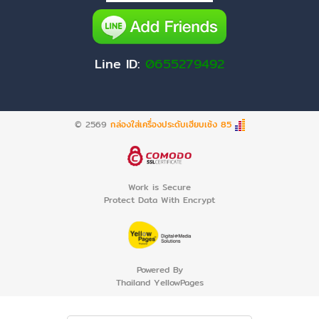
Line ID:
0655279492
© 2569
กล่องใส่เครื่องประดับเฮียบเซ้ง 85
Work is Secure
Protect Data With Encrypt
Powered By
Thailand YellowPages