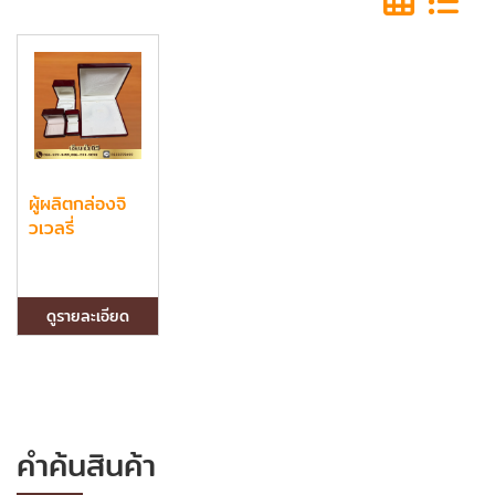
ผู้ผลิตกล่องจิ
วเวลรี่
ดูรายละเอียด
คำค้นสินค้า