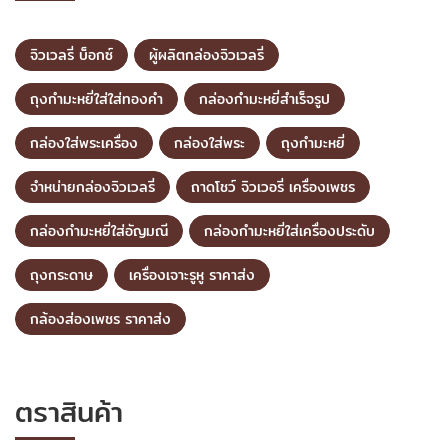
จิวเวลรี่ บ็อกซ์
ผู้ผลิตกล่องจิวเวลรี่
ถุงกำมะหยี่ใส่ใส่ทองคำ
กล่องกำมะหยี่สำเร็จรูป
กล่องใส่พระเครื่อง
กล่องใส่พระ
ถุงกำมะหยี่
จำหน่ายกล่องจิวเวลรี่
ถาดโชว์ จิวเวอรี่ เครื่องเพชร
กล่องกำมะหยี่ใส่อัญมณี
กล่องกำมะหยี่ใส่เครื่องประดับ
ถุงกระดาษ
เครื่องเจาะรูหู ราคาส่ง
กล้องส่องเพชร ราคาส่ง
ตราสินค้า