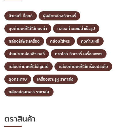
จิวเวลรี่ บ็อกซ์
ผู้ผลิตกล่องจิวเวลรี่
ถุงกำมะหยี่ใส่ใส่ทองคำ
กล่องกำมะหยี่สำเร็จรูป
กล่องใส่พระเครื่อง
กล่องใส่พระ
ถุงกำมะหยี่
จำหน่ายกล่องจิวเวลรี่
ถาดโชว์ จิวเวอรี่ เครื่องเพชร
กล่องกำมะหยี่ใส่อัญมณี
กล่องกำมะหยี่ใส่เครื่องประดับ
ถุงกระดาษ
เครื่องเจาะรูหู ราคาส่ง
กล้องส่องเพชร ราคาส่ง
ตราสินค้า