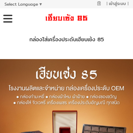
|
เข้าสู่ระบบ
|
Select Language
▼
กล่องใส่เครื่องประดับเฮียบเซ้ง 85