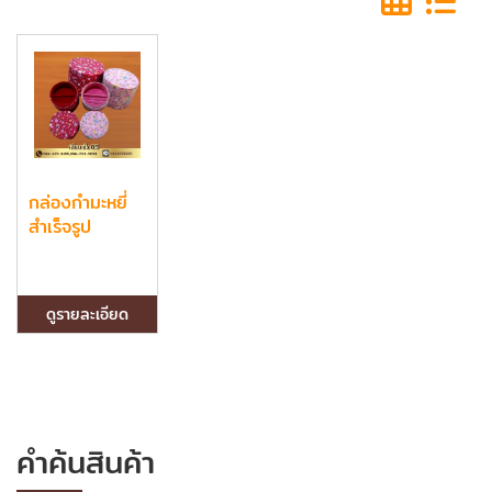
กล่องกำมะหยี่
สำเร็จรูป
ดูรายละเอียด
คำค้นสินค้า