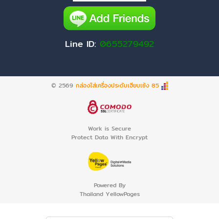
Line ID:
0655279492
© 2569
กล่องใส่เครื่องประดับเฮียบเซ้ง 85
Work is Secure
Protect Data With Encrypt
Powered By
Thailand YellowPages