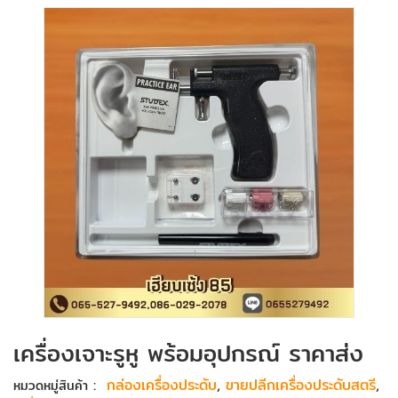
เครื่องเจาะรูหู พร้อมอุปกรณ์ ราคาส่ง
:
กล่องเครื่องประดับ
,
ขายปลีกเครื่องประดับสตรี
,
หมวดหมู่สินค้า