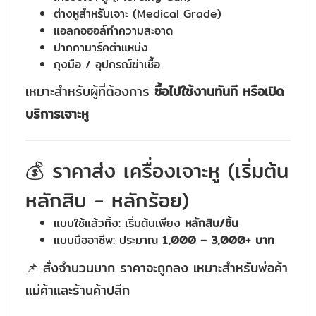
ต่างหูสำหรับเจาะ (Medical Grade)
แอลกอฮอล์ทำความสะอาด
ปากกามาร์คตำแหน่ง
ถุงมือ / อุปกรณ์ฆ่าเชื้อ
เหมาะสำหรับผู้ที่ต้องการ
ซื้อไปใช้งานทันที หรือเปิด
บริการเจาะหู
💰 ราคาส่ง เครื่องเจาะหู (เริ่มต้น
หลักสิบ - หลักร้อย)
แบบใช้แล้วทิ้ง: เริ่มต้นเพียง
หลักสิบ/ชิ้น
แบบมืออาชีพ: ประมาณ
1,000 – 3,000+ บาท
📌 สั่งจำนวนมาก ราคาจะถูกลง เหมาะสำหรับพ่อค้า
แม่ค้าและร้านค้าปลีก