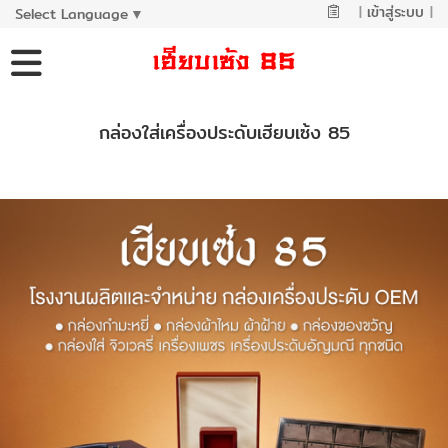
|
เข้าสู่ระบบ
|
Select Language
▼
กล่องใส่เครื่องประดับเฮียบเซ้ง 85