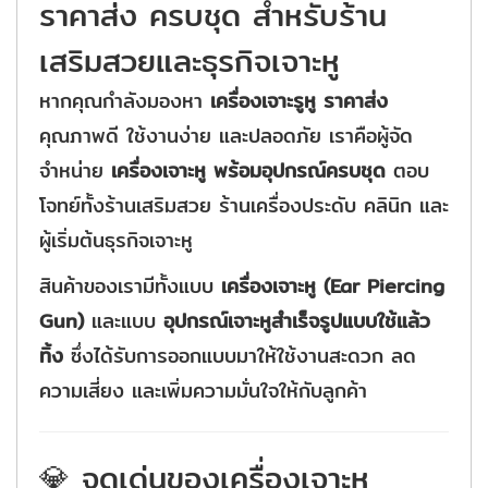
ราคาส่ง ครบชุด สำหรับร้าน
เสริมสวยและธุรกิจเจาะหู
หากคุณกำลังมองหา
เครื่องเจาะรูหู ราคาส่ง
คุณภาพดี ใช้งานง่าย และปลอดภัย เราคือผู้จัด
จำหน่าย
เครื่องเจาะหู พร้อมอุปกรณ์ครบชุด
ตอบ
โจทย์ทั้งร้านเสริมสวย ร้านเครื่องประดับ คลินิก และ
ผู้เริ่มต้นธุรกิจเจาะหู
สินค้าของเรามีทั้งแบบ
เครื่องเจาะหู (Ear Piercing
Gun)
และแบบ
อุปกรณ์เจาะหูสำเร็จรูปแบบใช้แล้ว
ทิ้ง
ซึ่งได้รับการออกแบบมาให้ใช้งานสะดวก ลด
ความเสี่ยง และเพิ่มความมั่นใจให้กับลูกค้า
💎 จุดเด่นของเครื่องเจาะหู