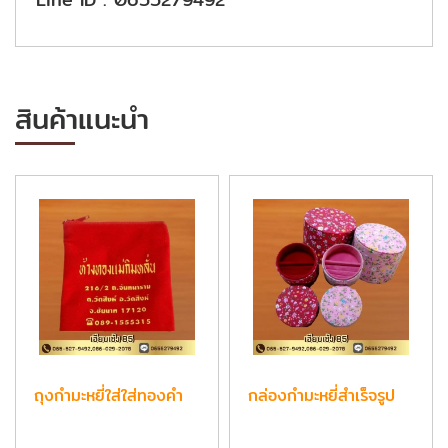
สินค้าแนะนำ
ถุงกำมะหยี่ใส่ใส่ทองคำ
กล่องกำมะหยี่สำเร็จรูป