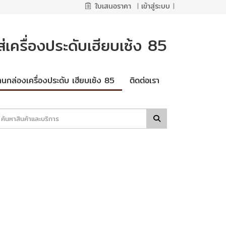
ใบเสนอราคา
|
เข้าสู่ระบบ
|
่เครื่องประดับเฮียบเซ้ง 85
านกล่องเครื่องประดับ เฮียบเซ้ง 85
ติดต่อเรา