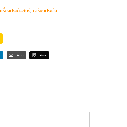
ครื่องประดับสตรี
,
เครื่องประดับ
์
อีเมล
พิมพ์