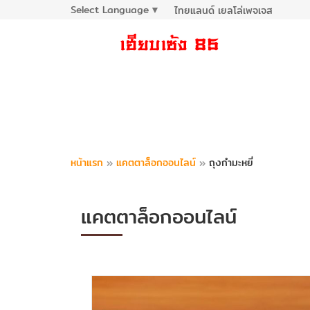
Select Language
▼
ไทยแลนด์ เยลโล่เพจเจส
หน้าแรก
»
แคตตาล็อกออนไลน์
»
ถุงกำมะหยี่
แคตตาล็อกออนไลน์