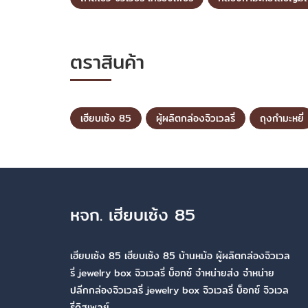
ตราสินค้า
เฮียบเซ้ง 85
ผู้ผลิตกล่องจิวเวลรี่
ถุงกำมะหยี่
หจก. เฮียบเซ้ง 85
เฮียบเซ้ง 85 เฮียบเซ้ง 85 บ้านหม้อ ผู้ผลิตกล่องจิวเวล
รี่ jewelry box จิวเวลรี่ บ็อกซ์ จำหน่ายส่ง จำหน่าย
ปลีกกล่องจิวเวลรี่ jewelry box จิวเวลรี่ บ็อกซ์ จิวเวล
รี่ดิสเพลย์