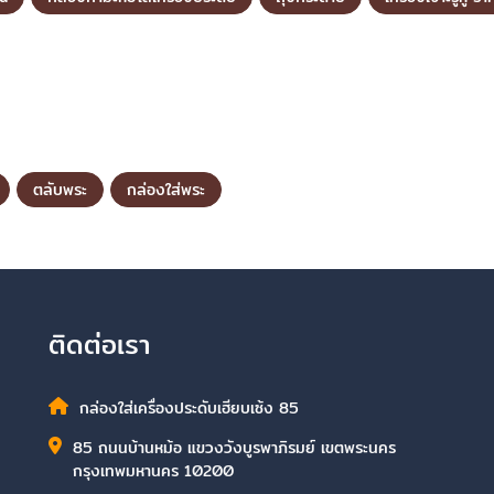
ตลับพระ
กล่องใส่พระ
ติดต่อเรา
กล่องใส่เครื่องประดับเฮียบเซ้ง 85
85 ถนนบ้านหม้อ แขวงวังบูรพาภิรมย์ เขตพระนคร
กรุงเทพมหานคร 10200