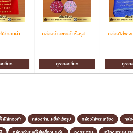
ส่ใส่ทองคำ
กล่องกำมะหยี่สำเร็จรูป
กล่องใส่พระเ
ละเอียด
ดูรายละเอียด
ดูรายล
่ใส่ใส่ทองคำ
กล่องกำมะหยี่สำเร็จรูป
กล่องใส่พระเครื่อง
กล่อ
ณี
กล่องกำมะหยี่ใส่เครื่องประดับ
ถุงกระดาษ
เครื่องเจาะรูหู รา