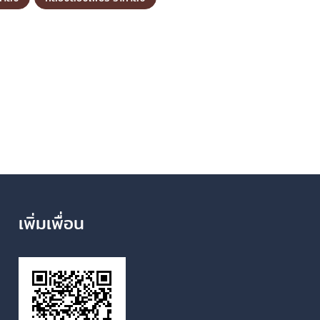
เพิ่มเพื่อน