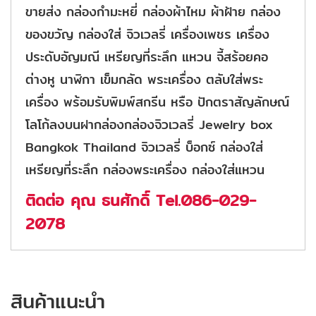
ขายส่ง กล่องกำมะหยี่ กล่องผ้าไหม ผ้าฝ้าย กล่อง
ของขวัญ กล่องใส่ จิวเวลรี่ เครื่องเพชร เครื่อง
ประดับอัญมณี เหรียญที่ระลึก แหวน จี้สร้อยคอ
ต่างหู นาฬิกา เข็มกลัด พระเครื่อง ตลับใส่พระ
เครื่อง พร้อมรับพิมพ์สกรีน หรือ ปักตราสัญลักษณ์
โลโก้ลงบนฝากล่องกล่องจิวเวลรี่ Jewelry box
Bangkok Thailand จิวเวลรี่ บ็อกซ์ กล่องใส่
เหรียญที่ระลึก กล่องพระเครื่อง กล่องใส่แหวน
ติดต่อ คุณ ธนศักดิ์ Tel.086-029-
2078
สินค้าแนะนำ