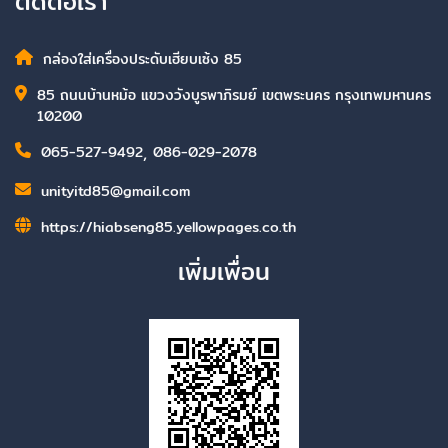
ติดต่อเรา
กล่องใส่เครื่องประดับเฮียบเซ้ง 85
85 ถนนบ้านหม้อ แขวงวังบูรพาภิรมย์ เขตพระนคร กรุงเทพมหานคร
10200
065-527-9492
,
086-029-2078
unityitd85@gmail.com
https://hiabseng85.yellowpages.co.th
เพิ่มเพื่อน