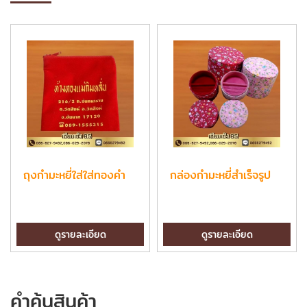
ถุงกำมะหยี่ใส่ใส่ทองคำ
กล่องกำมะหยี่สำเร็จรูป
ดูรายละเอียด
ดูรายละเอียด
คำค้นสินค้า