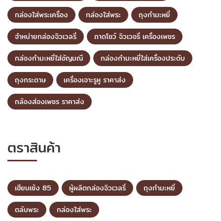
กล่องใส่พระเครื่อง
กล่องใส่พระ
ถุงกำมะหยี่
จำหน่ายกล่องจิวเวลรี่
ถาดโชว์ จิวเวอรี่ เครื่องเพชร
กล่องกำมะหยี่ใส่อัญมณี
กล่องกำมะหยี่ใส่เครื่องประดับ
ถุงกระดาษ
เครื่องเจาะรูหู ราคาส่ง
กล้องส่องเพชร ราคาส่ง
ตราสินค้า
เฮียบเซ้ง 85
ผู้ผลิตกล่องจิวเวลรี่
ถุงกำมะหยี่
ตลับพระ
กล่องใส่พระ