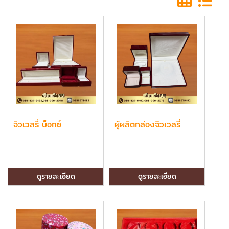
จิวเวลรี่ บ็อกซ์
ผู้ผลิตกล่องจิวเวลรี่
ดูรายละเอียด
ดูรายละเอียด