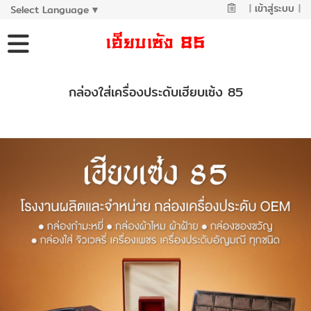
|
เข้าสู่ระบบ
|
Select Language
▼
กล่องใส่เครื่องประดับเฮียบเซ้ง 85