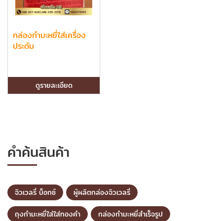
กล่องกำมะหยี่ใส่เครื่อง
ประดับ
ดูรายละเอียด
คำค้นสินค้า
จิวเวลรี่ บ็อกซ์
ผู้ผลิตกล่องจิวเวลรี่
ถุงกำมะหยี่ใส่ใส่ทองคำ
กล่องกำมะหยี่สำเร็จรูป