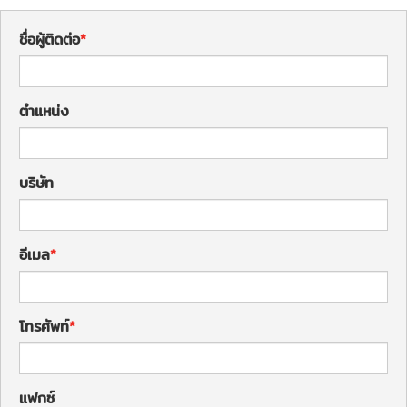
ชื่อผู้ติดต่อ
ตำแหน่ง
บริษัท
อีเมล
โทรศัพท์
แฟกซ์