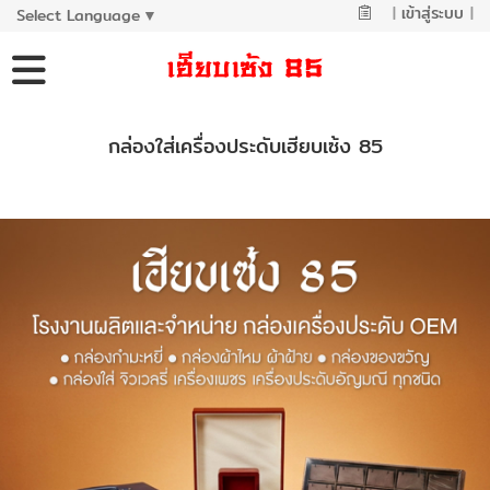
|
เข้าสู่ระบบ
|
Select Language
▼
กล่องใส่เครื่องประดับเฮียบเซ้ง 85