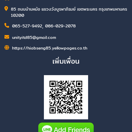
85 ถนนบ้านหม้อ แขวงวังบูรพาภิรมย์ เขตพระนคร กรุงเทพมหานคร
10200
065-527-9492
,
086-029-2078
unityitd85@gmail.com
https://hiabseng85.yellowpages.co.th
เพิ่มเพื่อน